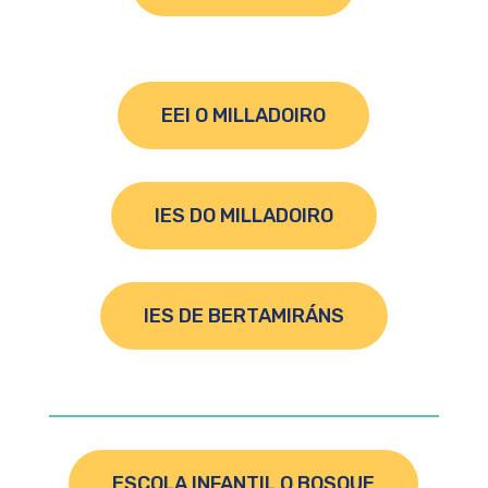
EEI O MILLADOIRO
IES DO MILLADOIRO
IES DE BERTAMIRÁNS
ESCOLA INFANTIL O BOSQUE