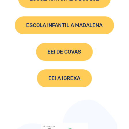
ESCOLA INFANTIL A MADALENA
EEI DE COVAS
EEI A IGREXA