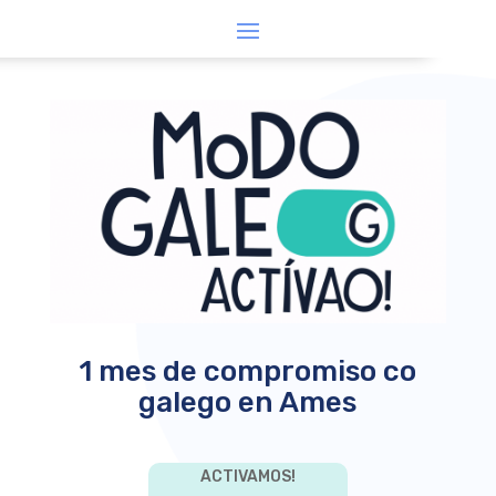
1 mes de compromiso co
galego en Ames
ACTIVAMOS!