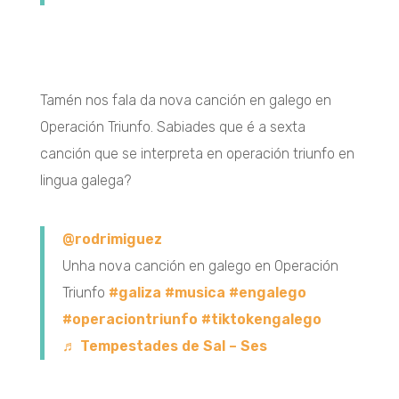
Tamén nos fala da nova canción en galego en
Operación Triunfo. Sabiades que é a sexta
canción que se interpreta en operación triunfo en
lingua galega?
@rodrimiguez
Unha nova canción en galego en Operación
Triunfo
#galiza
#musica
#engalego
#operaciontriunfo
#tiktokengalego
♬ Tempestades de Sal – Ses