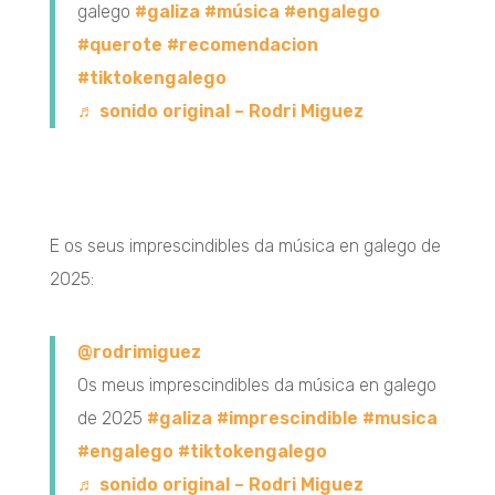
galego
#galiza
#música
#engalego
#querote
#recomendacion
#tiktokengalego
♬ sonido original – Rodri Miguez
E os seus imprescindibles da música en galego de
2025:
@rodrimiguez
Os meus imprescindibles da música en galego
de 2025
#galiza
#imprescindible
#musica
#engalego
#tiktokengalego
♬ sonido original – Rodri Miguez