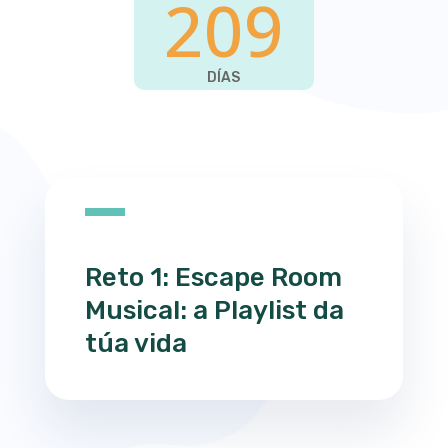
209
DÍAS
Reto 1: Escape Room
Musical: a Playlist da
túa vida