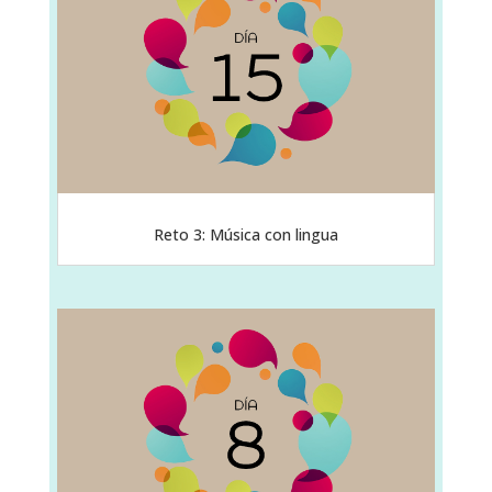
Reto 3: Música con lingua