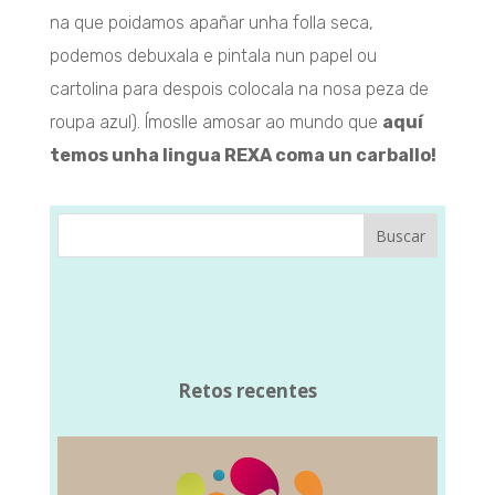
na que poidamos apañar unha folla seca,
podemos debuxala e pintala nun papel ou
cartolina para despois colocala na nosa peza de
roupa azul). Ímoslle amosar ao mundo que
aquí
temos unha lingua REXA coma un carballo!
Buscar
Retos recentes