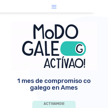
1 mes de compromiso co
galego en Ames
ACTIVAMOS!