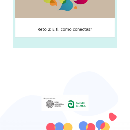
Reto 2: E ti, como conectas?