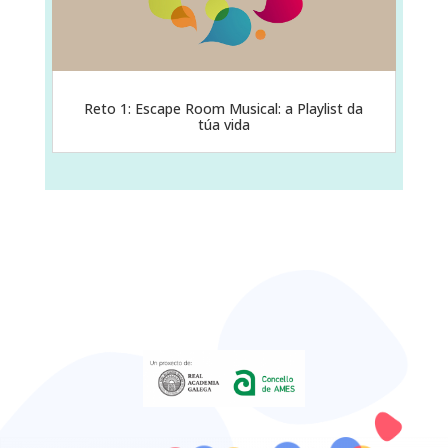
Reto 1: Escape Room Musical: a Playlist da
túa vida