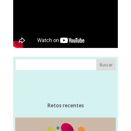
Buscar
Retos recentes