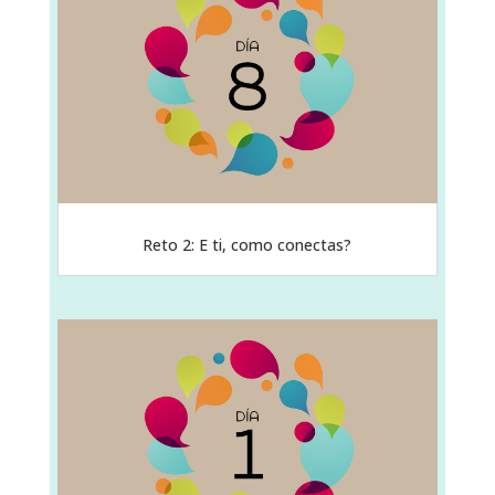
Reto 2: E ti, como conectas?