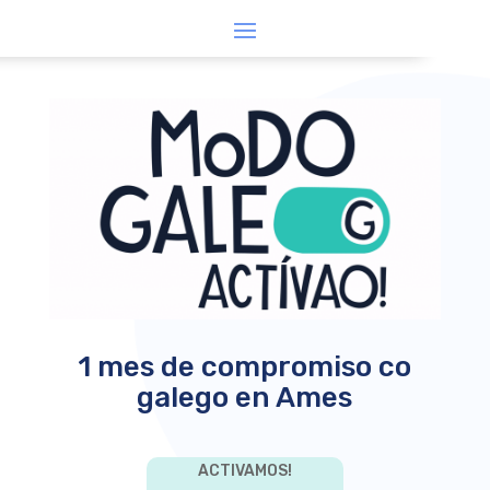
1 mes de compromiso co
galego en Ames
ACTIVAMOS!