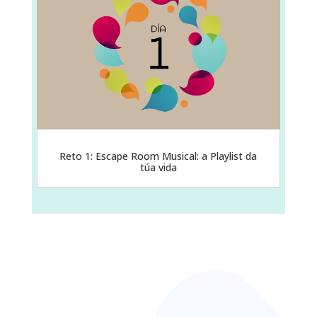
Reto 1: Escape Room Musical: a Playlist da
túa vida