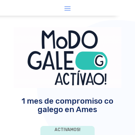
1 mes de compromiso co
galego en Ames
ACTIVAMOS!