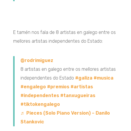
E tamén nos fala de 8 artistas en galego entre os
mellores artistas independentes do Estado:
@rodrimiguez
8 artistas en galego entre os mellores artistas
independentes do Estado
#galiza
#musica
#engalego
#premios
#artistas
#independentes
#tanxugueiras
#tiktokengalego
♬ Pieces (Solo Piano Version) – Danilo
Stankovic