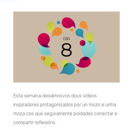
Esta semana deixámosvos dous vídeos
inspiradores protagonizados por un mozo e unha
moza cos que seguramente poidades conectar e
compartir reflexións.