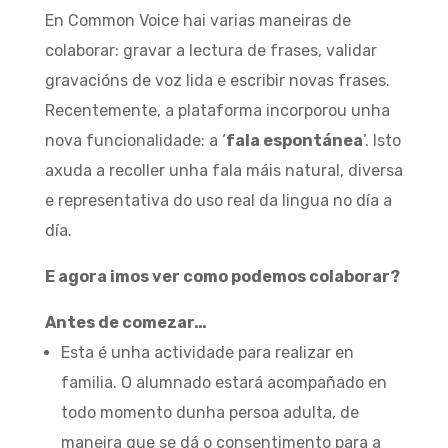
En Common Voice hai varias maneiras de
colaborar: gravar a lectura de frases, validar
gravacións de voz lida e escribir novas frases.
Recentemente, a plataforma incorporou unha
nova funcionalidade: a ‘
fala espontánea
’. Isto
axuda a recoller unha fala máis natural, diversa
e representativa do uso real da lingua no día a
día.
E agora imos ver como podemos colaborar?
Antes de comezar…
Esta é unha actividade para realizar en
familia. O alumnado estará acompañado en
todo momento dunha persoa adulta, de
maneira que se dá o consentimento para a