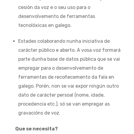
cesión da voz e o seu uso para o
desenvolvemento de ferramentas
tecnolóxicas en galego.
Estades colaborando nunha iniciativa de
carácter público e aberto. A vosa voz formará
parte dunha base de datos pública que se vai
empregar para o desenvolvemento de
ferramentas de recoñecemento da fala en
galego. Porén, non se vai expor ningún outro
dato de carácter persoal (nome, idade,
procedencia etc.), só se van empregar as
gravacións de voz.
Que se necesita?