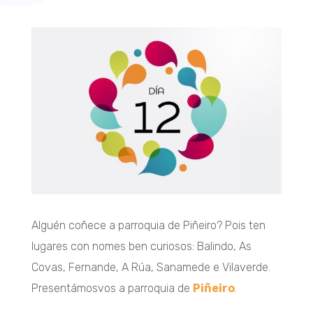
Alguén coñece a parroquia de Piñeiro? Pois ten
lugares con nomes ben curiosos: Balindo, As
Covas, Fernande, A Rúa, Sanamede e Vilaverde.
Presentámosvos a parroquia de
Piñeiro
.