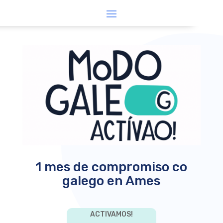
1 mes de compromiso co
galego en Ames
ACTIVAMOS!