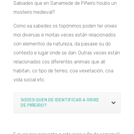
Sabiades que en Sanamede de Piñeiro houbo un
mosteiro medieval?
Como xa sabedes os topónimos poden ter orixes
moi diversas e moitas veces están relacionados
con elementos da natureza, da paisaxe ou do
contexto e lugar onde se dan. Outras veces están
relacionados cos diferentes animais que alí
habitan, co tipo de terreo, coa vexetación, coa
vida social etc.
SODES QUEN DE IDENTIFICAR A ORIXE
DE PIÑEIRO?