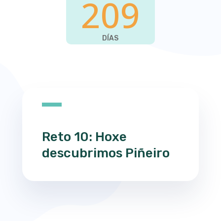
209
DÍAS
Reto 10: Hoxe
descubrimos Piñeiro