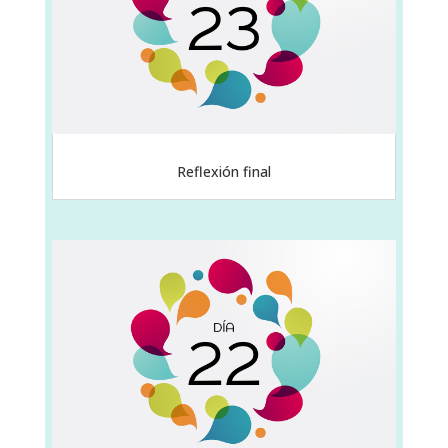
Reflexión final