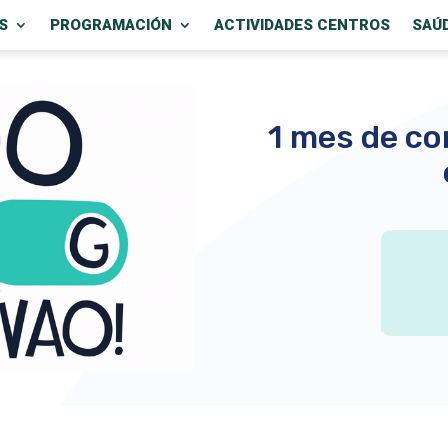
S
PROGRAMACIÓN
ACTIVIDADES CENTROS
SAÚ
1 mes de c