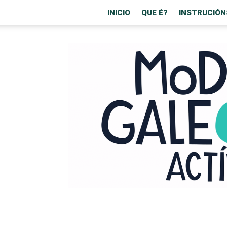
INICIO
QUE É?
INSTRUCIÓN